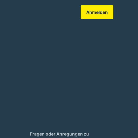
Anmelden
Fragen oder Anregungen zu