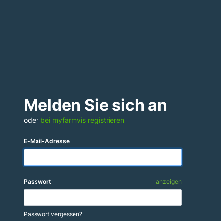
Melden Sie sich an
oder
bei myfarmvis registrieren
E-Mail-Adresse
Passwort
anzeigen
Passwort vergessen?